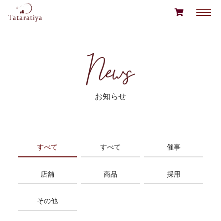
お知らせ
すべて
すべて
催事
店舗
商品
採用
その他