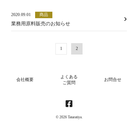
2020.09.01
商品
業務用原料販売のお知らせ
1
2
よくある
会社概要
お問合せ
ご質問
© 2026 Tataratiya.