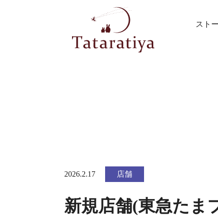
スト
2026.2.17
店舗
新規店舗(東急たま