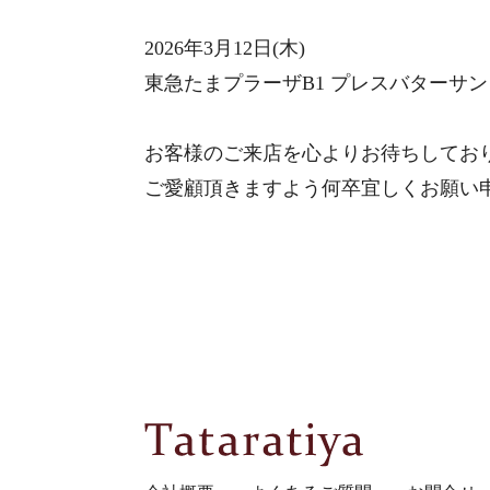
2026年3月12日(木)
東急たまプラーザB1 プレスバターサ
お客様のご来店を心よりお待ちしてお
ご愛顧頂きますよう何卒宜しくお願い