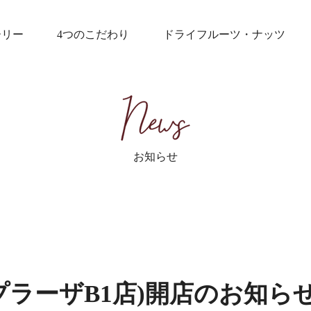
ーリー
4つのこだわり
ドライフルーツ・ナッツ
お知らせ
プラーザB1店)開店のお知ら