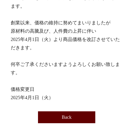
ます。
創業以来、価格の維持に努めてまいりましたが
原材料の高騰及び、人件費の上昇に伴い
2025年4月1日（火）より商品価格を改訂させていた
だきます。
何卒ご了承くださいますようよろしくお願い致しま
す。
価格変更日
2025年4月1日（火）
Back