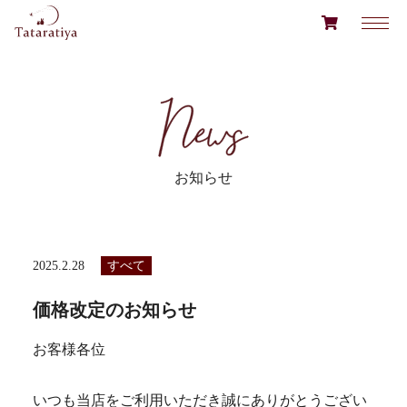
お知らせ
2025.2.28
すべて
価格改定のお知らせ
お客様各位
いつも当店をご利用いただき誠にありがとうござい